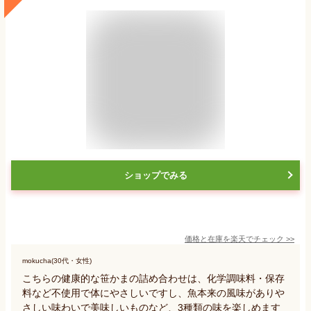
ショップでみる
価格と在庫を
楽天
でチェック
>>
mokucha(30代・女性)
こちらの健康的な笹かまの詰め合わせは、化学調味料・保存
料など不使用で体にやさしいですし、魚本来の風味がありや
さしい味わいで美味しいものなど、3種類の味を楽しめます