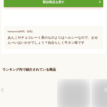
類似商品を探す
nanacoco(40代・女性)
あんこやチョコレート系のものよりはヘルシーなので、おせ
んべいはいかがでしょう？仙台らしく牛タン味です
ランキング内で紹介されている商品