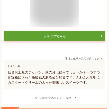
ショップでみる
価格と在庫を
楽天
でチェック
>>
だんごっ鼻
仙台お土産のテッパン、萩の月は如何でしょうか？一つずつ
化粧箱に入った高級感のある仙台銘菓です。ふわふわ生地に
カスタードクリームの入った美味しいスイーツです。
全てのおすすめコメント（2件）