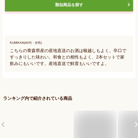
類似商品を探す
KUMIKAN(40代・女性)
こちらの青森県産の産地直送のお酒は喉越しもよく。辛口で
すっきりした味わい。和食との相性もよく、2本セットで家
飲みにもいいです。産地直送で鮮度もいいですよ。
ランキング内で紹介されている商品