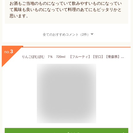
お酒もご当地のものになっていて飲みやすいものになってい
て風味も良いものになっていて料理のあてにもピッタリかと
思います。
全てのおすすめコメント（2件）
3
no.
りんごぽむぽむ 7％ 720ml 【フルーティ】【甘口】【青森県】【日本酒】