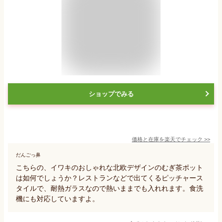
ショップでみる
価格と在庫を
楽天
でチェック
>>
だんごっ鼻
こちらの、イワキのおしゃれな北欧デザインのむぎ茶ポット
は如何でしょうか？レストランなどで出てくるピッチャース
タイルで、耐熱ガラスなので熱いままでも入れれます。食洗
機にも対応していますよ。