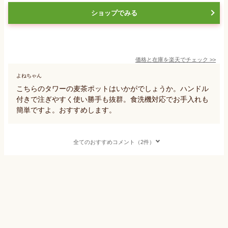
ショップでみる
価格と在庫を
楽天
でチェック
>>
よねちゃん
こちらのタワーの麦茶ポットはいかがでしょうか。ハンドル
付きで注ぎやすく使い勝手も抜群。食洗機対応でお手入れも
簡単ですよ。おすすめします。
全てのおすすめコメント（2件）