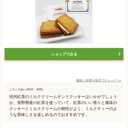
ショップでみる
価格と在庫を
楽天
でチェック
>>
ころころあい(40代・女性)
信州紅茶のミルククリームサンドクッキーはいかがでしょう
か。長野県産の紅茶を使っていて、紅茶のいい香りと風味の
クッキーとミルククリームの相性がよく、ミルクティーのよ
うな美味しさを楽しめるのでおすすめです。