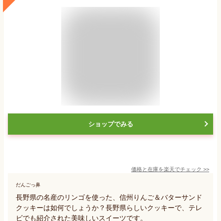
ショップでみる
価格と在庫を
楽天
でチェック
>>
だんごっ鼻
長野県の名産のリンゴを使った、信州りんご＆バターサンド
クッキーは如何でしょうか？長野県らしいクッキーで、テレ
ビでも紹介された美味しいスイーツです。