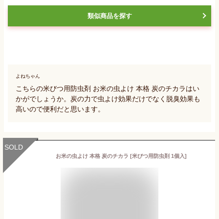
類似商品を探す
よねちゃん
こちらの米びつ用防虫剤 お米の虫よけ 本格 炭のチカラはい
かがでしょうか。炭の力で虫よけ効果だけでなく脱臭効果も
高いので便利だと思います。
SOLD
お米の虫よけ 本格 炭のチカラ [米びつ用防虫剤 1個入]