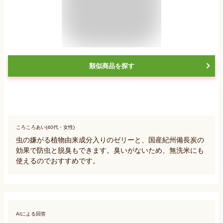
類似商品を探す
ころころあい(40代・女性)
虫の嫌がる植物由来成分入りのゼリーと、国産紀州備長炭の
効果で防虫と脱臭もできます。臭いがないため、無洗米にも
使えるのでおすすめです。
AIによる回答