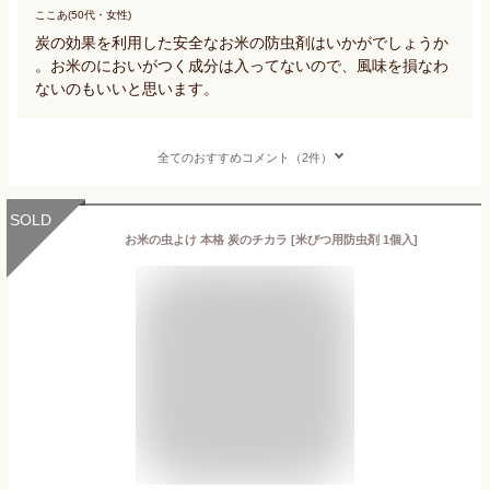
ここあ(50代・女性)
炭の効果を利用した安全なお米の防虫剤はいかがでしょうか
。お米のにおいがつく成分は入ってないので、風味を損なわ
ないのもいいと思います。
全てのおすすめコメント（2件）
SOLD
お米の虫よけ 本格 炭のチカラ [米びつ用防虫剤 1個入]