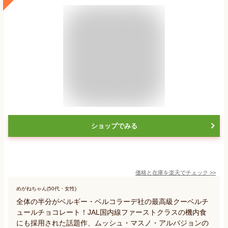
ショップでみる
価格と在庫を
楽天
でチェック
>>
めがねちゃん(50代・女性)
全体の半分がベルギー・ベルコラーデ社の最高級クーベルチ
ュールチョコレート！JAL国内線ファーストクラスの機内食
にも採用された話題作、ムッシュ・マスノ・アルパジョンの