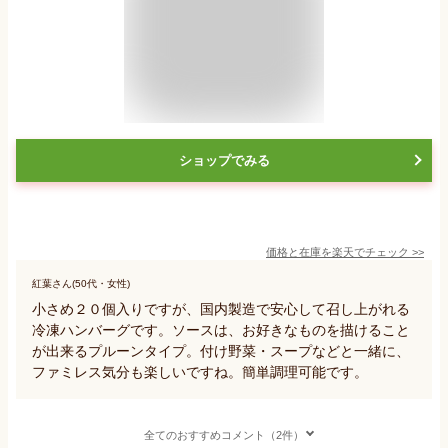
ショップでみる
価格と在庫を
楽天
でチェック
>>
紅葉さん(50代・女性)
小さめ２０個入りですが、国内製造で安心して召し上がれる
冷凍ハンバーグです。ソースは、お好きなものを描けること
が出来るプルーンタイプ。付け野菜・スープなどと一緒に、
ファミレス気分も楽しいですね。簡単調理可能です。
全てのおすすめコメント（2件）