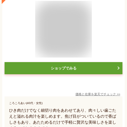
ショップでみる
価格と在庫を
楽天
でチェック
>>
ころころあい(40代・女性)
ひき肉だけでなく細切り肉をあわせてあり、肉々しい歯ごた
えと溢れる肉汁を楽しめます。焦げ目がついているので香ば
しさもあり、あたためるだけで手軽に贅沢な美味しさを楽し