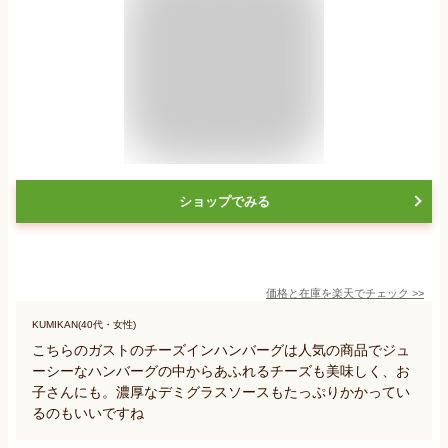
ショップでみる
価格と在庫を
楽天
でチェック
>>
KUMIKAN(40代・女性)
こちらのガストのチーズインハンバーグは人気の商品でジュ
ーシーなハンバーグの中からあふれるチーズも美味しく、お
子さんにも。濃厚なデミグラスソースもたっぷりかかってい
るのもいいですね