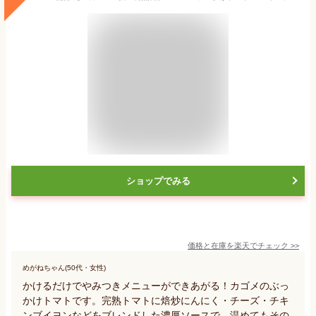
ショップでみる
価格と在庫を
楽天
でチェック
>>
めがねちゃん(50代・女性)
かけるだけでやみつきメニューができあがる！カゴメのぶっ
かけトマトです。完熟トマトに焙炒にんにく・チーズ・チキ
ンブイヨンなどをブレンドした濃厚ソースで、温めてもその