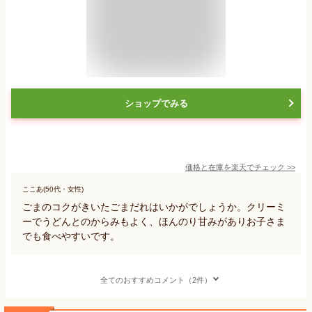
ショップでみる
価格と在庫を
楽天
でチェック
>>
ここあ(50代・女性)
ごまのコクがきいたごまだれはいかがでしょうか。クリーミ
ーでうどんとのからみもよく、ほんのり甘みがありお子さま
でも食べやすいです。
全てのおすすめコメント（2件）