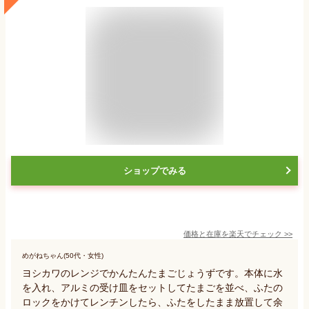
ショップでみる
価格と在庫を
楽天
でチェック
>>
めがねちゃん(50代・女性)
ヨシカワのレンジでかんたんたまごじょうずです。本体に水
を入れ、アルミの受け皿をセットしてたまごを並べ、ふたの
ロックをかけてレンチンしたら、ふたをしたまま放置して余