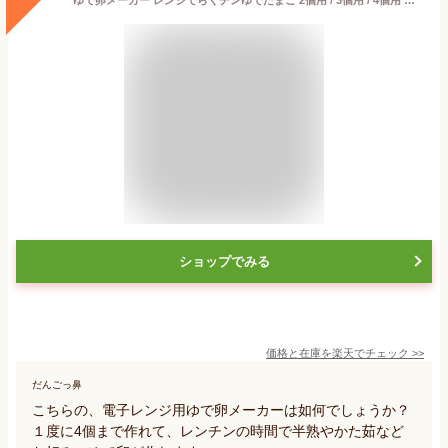
ショップでみる
価格と在庫を
楽天
でチェック
>>
だんごっ鼻
こちらの、電子レンジ用ゆで卵メーカーは如何でしょうか？
１度に4個まで作れて、レンチンの時間で半熟やかた茹など