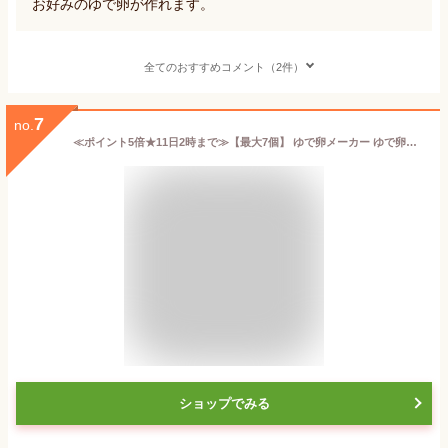
お好みのゆで卵が作れます。
全てのおすすめコメント（2件）
7
no.
≪ポイント5倍★11日2時まで≫【最大7個】 ゆで卵メーカー ゆで卵器 ゆでたまご器 蒸し器 1個 ゆでたまご器 ゆで卵メーカー ホワイト エッグクッカー エッグスチーマー 半熟 固茹で 固ゆで 軽量 簡単 キッチングッズ 料理 時短 HDL-3723 khg
ショップでみる