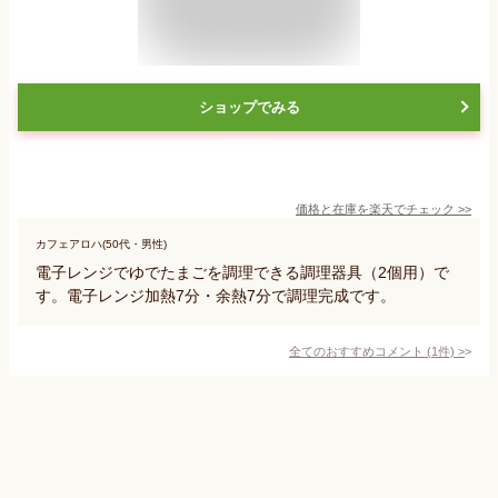
ショップでみる
価格と在庫を
楽天
でチェック
>>
カフェアロハ(50代・男性)
電子レンジでゆでたまごを調理できる調理器具（2個用）で
す。電子レンジ加熱7分・余熱7分で調理完成です。
全てのおすすめコメント
(
1
件)
>