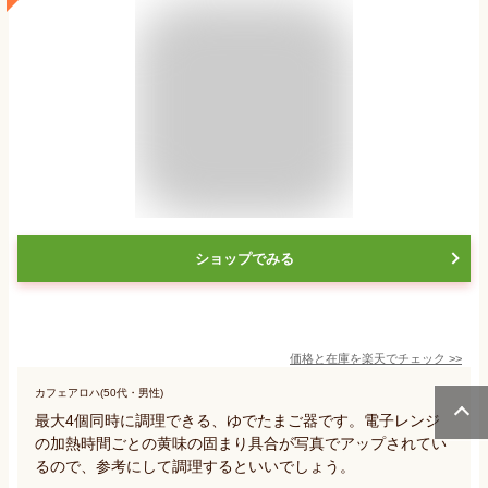
ショップでみる
価格と在庫を
楽天
でチェック
>>
カフェアロハ(50代・男性)
最大4個同時に調理できる、ゆでたまご器です。電子レンジ
の加熱時間ごとの黄味の固まり具合が写真でアップされてい
るので、参考にして調理するといいでしょう。