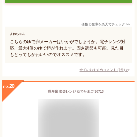
価格と在庫を
楽天
でチェック
>>
よねちゃん
こちらのゆで卵メーカーはいかがでしょうか。電子レンジ対
応、最大4個のゆで卵が作れます。固さ調節も可能。見た目
もとってもかわいいのでオススメです。
全てのおすすめコメント
(
1
件)
>
20
no.
曙産業 楽楽レンジ ゆでたまご 30713