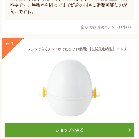
不要です。半熟から固ゆでまで好みの固さに調整可能なのが
良いですね。
全てのおすすめコメント
(
1
件)
>
1
no.
レンジでらくチン！ゆでたまご (3個用) 【玄関先迄納品】 ニトリ
ショップでみる