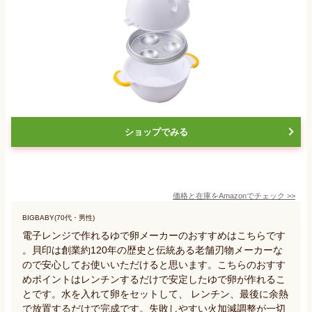
ショップでみる
価格と在庫を
Amazon
でチェック
>>
BIGBABY(70代・男性)
電子レンジで作れるゆで卵メーカーのおすすめはこちらです
。貝印は創業約120年の歴史と伝統ある老舗刃物メーカーな
ので安心してお使いいただけると思います。こちらのおすす
めポイントはレンチンするだけで安定したゆで卵が作れるこ
とです。水を入れて卵をセットして、 レンチン、最後に余熱
で放置するだけで完成です。失敗しやすい火加減調整が一切