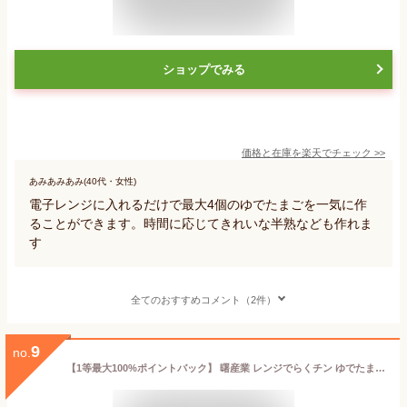
ショップでみる
価格と在庫を
楽天
でチェック
>>
あみあみあみ(40代・女性)
電子レンジに入れるだけで最大4個のゆでたまごを一気に作
ることができます。時間に応じてきれいな半熟なども作れま
す
全てのおすすめコメント（2件）
9
no.
【1等最大100%ポイントバック】 曙産業 レンジでらくチン ゆでたまご 2個用 半熟 固ゆで ゆで卵器 ゆでたまごメーカー ゆで卵メーカー ゆで卵レンジ エッグクッカー 燕三条 日本製【送料無料】