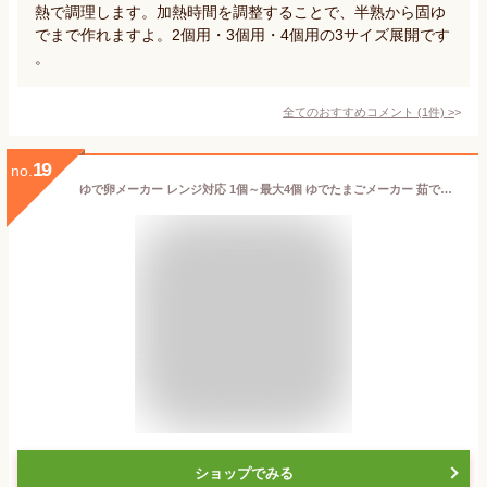
熱で調理します。加熱時間を調整することで、半熟から固ゆ
でまで作れますよ。2個用・3個用・4個用の3サイズ展開です
。
全てのおすすめコメント
(
1
件)
>
19
no.
ゆで卵メーカー レンジ対応 1個～最大4個 ゆでたまごメーカー 茹で卵メーカー ゆでたまご 電子レンジ 卵蒸し器 半熟 はんじゅく固茹で 固ゆで 簡単 軽量 かわいい おしゃれ にわとり キッチングッズ 調理器具 エッグクッカー エッグスチーマー ボイラー 料理 時短 時間短縮
ショップでみる