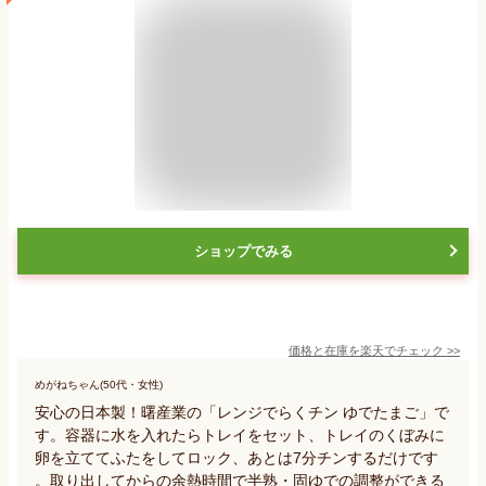
ショップでみる
価格と在庫を
楽天
でチェック
>>
めがねちゃん(50代・女性)
安心の日本製！曙産業の「レンジでらくチン ゆでたまご」で
す。容器に水を入れたらトレイをセット、トレイのくぼみに
卵を立ててふたをしてロック、あとは7分チンするだけです
。取り出してからの余熱時間で半熟・固ゆでの調整ができる