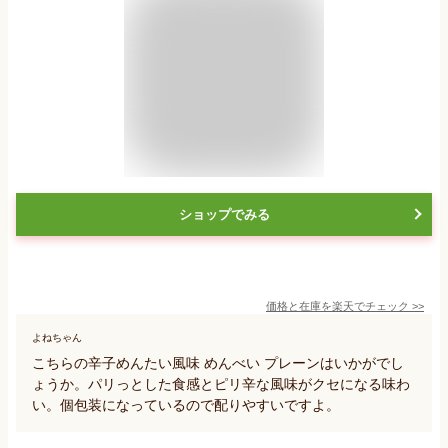
ショップでみる
価格と在庫を
楽天
でチェック
>>
よねちゃん
こちらの辛子めんたい風味 めんべい プレーンはいかがでし
ょうか。パリっとした食感とピリ辛な風味がクセになる味わ
い。個包装になっているので配りやすいですよ。