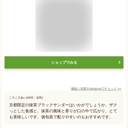
ショップでみる
価格と在庫を
Amazon
でチェック
>>
ころころあい(40代・女性)
京都限定の抹茶ブラックサンダーはいかがでしょうか。ザク
っとした食感と、抹茶の風味と香りが口の中で広がり、とて
も美味しいです。個包装で配りやすいのもおすすめです。