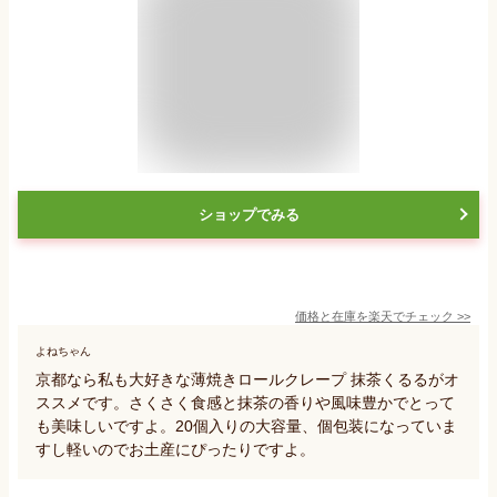
ショップでみる
価格と在庫を
楽天
でチェック
>>
よねちゃん
京都なら私も大好きな薄焼きロールクレープ 抹茶くるるがオ
ススメです。さくさく食感と抹茶の香りや風味豊かでとって
も美味しいですよ。20個入りの大容量、個包装になっていま
すし軽いのでお土産にぴったりですよ。