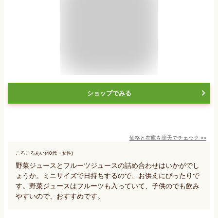
ショップでみる
価格と在庫を
楽天
でチェック
>>
ころころあい(40代・女性)
野菜ジュースとフルーツジュースの詰め合わせはいかがでし
ょうか。ミニサイズで日持ちするので、お供えにぴったりで
す。野菜ジュースはフルーツも入っていて、子供のでも飲み
やすいので、おすすめです。