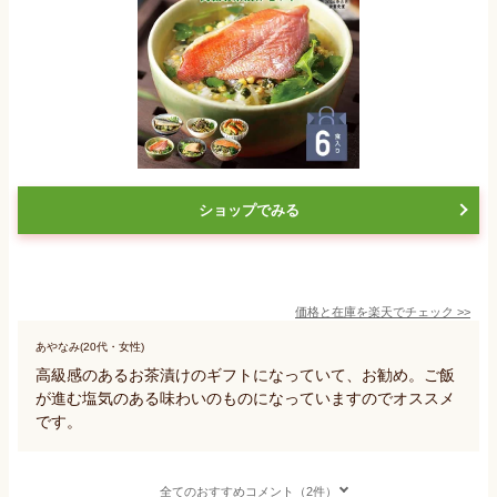
ショップでみる
価格と在庫を
楽天
でチェック
>>
あやなみ(20代・女性)
高級感のあるお茶漬けのギフトになっていて、お勧め。ご飯
が進む塩気のある味わいのものになっていますのでオススメ
です。
全てのおすすめコメント（2件）