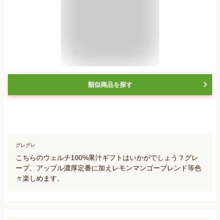
類似商品を探す
グレグレ
こちらのウェルチ100%果汁ギフトはいかがでしょう？グレ
ープ、アップル濃厚定番に加えレモンマンゴーブレンド等色
々楽しめます。