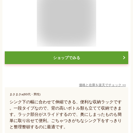
ショップでみる
価格と在庫を
楽天
でチェック
>>
まさまさa(60代・男性)
シンク下の幅に合わせて伸縮できる、便利な収納ラックです
。一段タイプなので、背の高いボトル類も立てて収納できま
す。ラック部分がスライドするので、奥にしまったものも簡
単に取り出せて便利。ごちゃつきがちなシンク下をすっきり
と整理整頓するのに最適です。