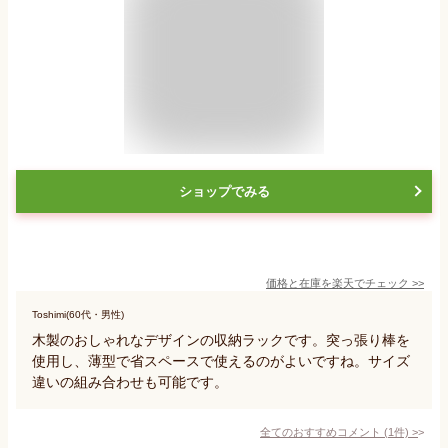
ショップでみる
価格と在庫を
楽天
でチェック
>>
Toshimi(60代・男性)
木製のおしゃれなデザインの収納ラックです。突っ張り棒を
使用し、薄型で省スペースで使えるのがよいですね。サイズ
違いの組み合わせも可能です。
全てのおすすめコメント
(
1
件)
>