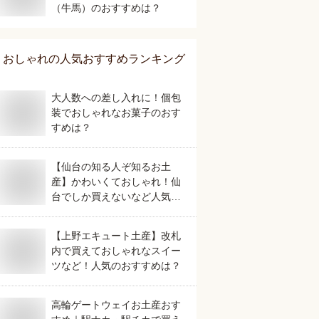
（牛馬）のおすすめは？
おしゃれ
の人気おすすめランキング
大人数への差し入れに！個包
装でおしゃれなお菓子のおす
すめは？
【仙台の知る人ぞ知るお土
産】かわいくておしゃれ！仙
台でしか買えないなど人気の
おすすめは？
【上野エキュート土産】改札
内で買えておしゃれなスイー
ツなど！人気のおすすめは？
高輪ゲートウェイお土産おす