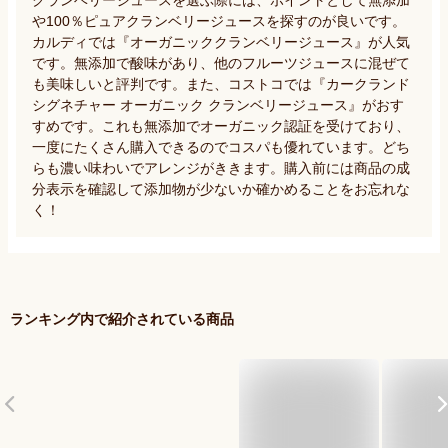
や100％ピュアクランベリージュースを探すのが良いです。
カルディでは『オーガニッククランベリージュース』が人気
です。無添加で酸味があり、他のフルーツジュースに混ぜて
も美味しいと評判です。また、コストコでは『カークランド 
シグネチャー オーガニック クランベリージュース』がおす
すめです。これも無添加でオーガニック認証を受けており、
一度にたくさん購入できるのでコスパも優れています。どち
らも濃い味わいでアレンジがききます。購入前には商品の成
分表示を確認して添加物が少ないか確かめることをお忘れな
く！
ランキング内で紹介されている商品