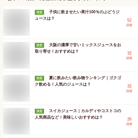
子供に飲ませたい果汁100％のぶどうジ
決定
ュースは？
52
回答
大阪の濃厚で甘いミックスジュースをお
決定
取り寄せ！おすすめは？
32
回答
夏に飲みたい飲み物ランキング｜ゴクゴ
決定
ク飲める！人気のジュースは？
32
回答
スイカジュース｜カルディやコストコの
決定
人気商品など！美味しいおすすめは？
26
回答