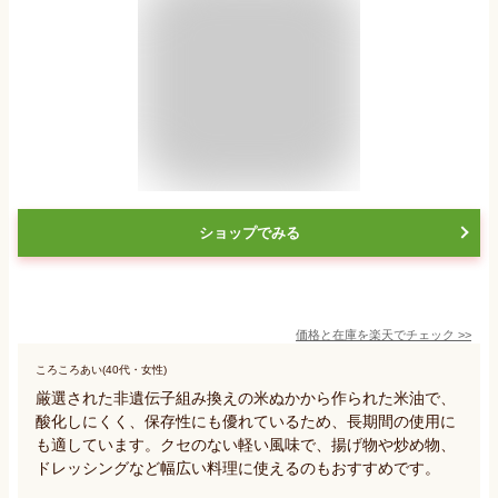
ショップでみる
価格と在庫を
楽天
でチェック
>>
ころころあい(40代・女性)
厳選された非遺伝子組み換えの米ぬかから作られた米油で、
酸化しにくく、保存性にも優れているため、長期間の使用に
も適しています。クセのない軽い風味で、揚げ物や炒め物、
ドレッシングなど幅広い料理に使えるのもおすすめです。