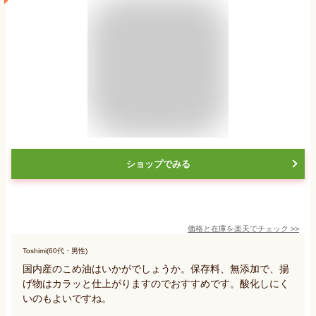
ショップでみる
価格と在庫を
楽天
でチェック
>>
Toshimi(60代・男性)
国内産のこめ油はいかがでしょうか。保存料、無添加で、揚
げ物はカラッと仕上がりますのでおすすめです。酸化しにく
いのもよいですね。