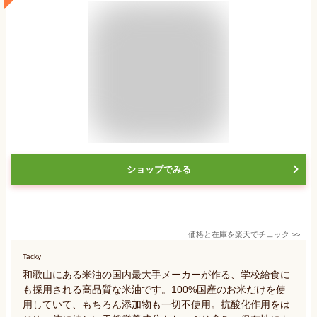
ショップでみる
価格と在庫を
楽天
でチェック
>>
Tacky
和歌山にある米油の国内最大手メーカーが作る、学校給食に
も採用される高品質な米油です。100%国産のお米だけを使
用していて、もちろん添加物も一切不使用。抗酸化作用をは