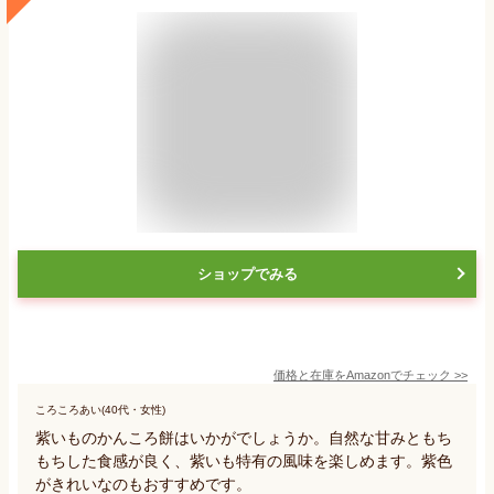
ショップでみる
価格と在庫を
Amazon
でチェック
>>
ころころあい(40代・女性)
紫いものかんころ餅はいかがでしょうか。自然な甘みともち
もちした食感が良く、紫いも特有の風味を楽しめます。紫色
がきれいなのもおすすめです。