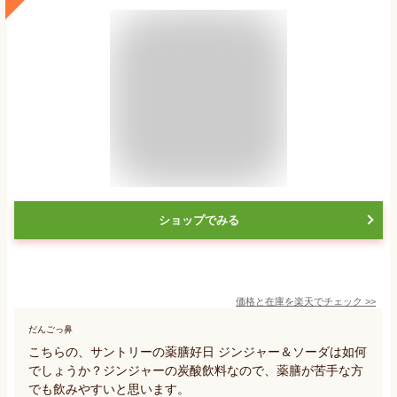
ショップでみる
価格と在庫を
楽天
でチェック
>>
だんごっ鼻
こちらの、サントリーの薬膳好日 ジンジャー＆ソーダは如何
でしょうか？ジンジャーの炭酸飲料なので、薬膳が苦手な方
でも飲みやすいと思います。