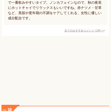
で一番飲みやすいタイプ。ノンカフェインなので、秋の夜長
にホットチャイでリラックスもいいですね。赤ナツメ・甘草
など、美肌や更年期の不調をケアしてくれる、女性に優しい
成分配合です。
全てのおすすめコメント
(
1
件)
>
16
no.