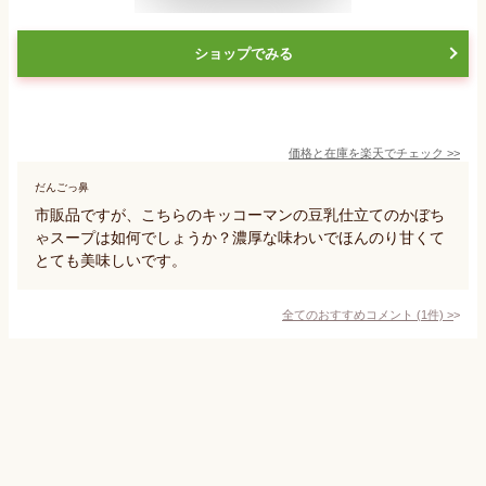
ショップでみる
価格と在庫を
楽天
でチェック
>>
だんごっ鼻
市販品ですが、こちらのキッコーマンの豆乳仕立てのかぼち
ゃスープは如何でしょうか？濃厚な味わいでほんのり甘くて
とても美味しいです。
全てのおすすめコメント
(
1
件)
>