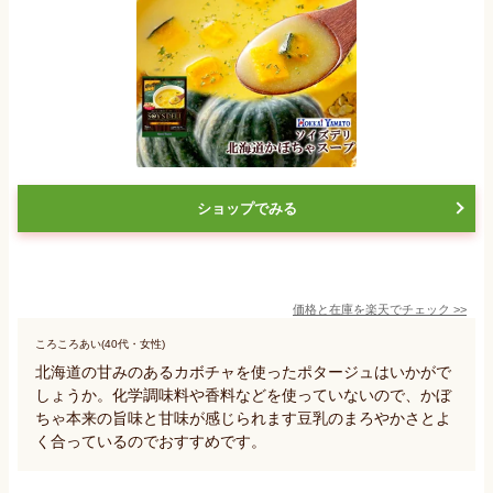
ショップでみる
価格と在庫を
楽天
でチェック
>>
ころころあい(40代・女性)
北海道の甘みのあるカボチャを使ったポタージュはいかがで
しょうか。化学調味料や香料などを使っていないので、かぼ
ちゃ本来の旨味と甘味が感じられます豆乳のまろやかさとよ
く合っているのでおすすめです。