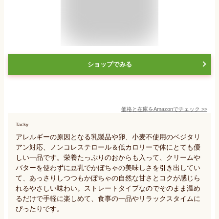
ショップでみる
価格と在庫を
Amazon
でチェック
>>
Tacky
アレルギーの原因となる乳製品や卵、小麦不使用のベジタリ
アン対応、ノンコレステロール＆低カロリーで体にとても優
しい一品です。栄養たっぷりのおからも入って、クリームや
バターを使わずに豆乳でかぼちゃの美味しさを引き出してい
て、あっさりしつつもかぼちゃの自然な甘さとコクが感じら
れるやさしい味わい。ストレートタイプなのでそのまま温め
るだけで手軽に楽しめて、食事の一品やリラックスタイムに
ぴったりです。