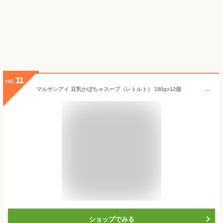
11
no.
マルサンアイ 豆乳かぼちゃスープ（レトルト） 180g×12個 JAN:4901033690670
ショップでみる