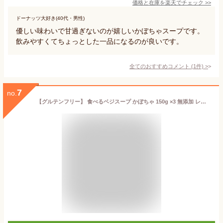
価格と在庫を
楽天
でチェック
>>
ドーナッツ大好き(40代・男性)
優しい味わいで甘過ぎないのが嬉しいかぼちゃスープです。
飲みやすくてちょっとした一品になるのが良いです。
全てのおすすめコメント
(
1
件)
>
7
no.
【グルテンフリー】 食べるベジスープ かぼちゃ 150g ×3 無添加 レトルト スープ 国産 国産野菜 かぼちゃ 雑穀 豆乳 食物繊維 カボチャ アマランサスフリー グルメ ギフト プレゼント ダイエット ヘルシー 椎茸 しいたけ 旨味 きのこ 野菜 ポタージュ