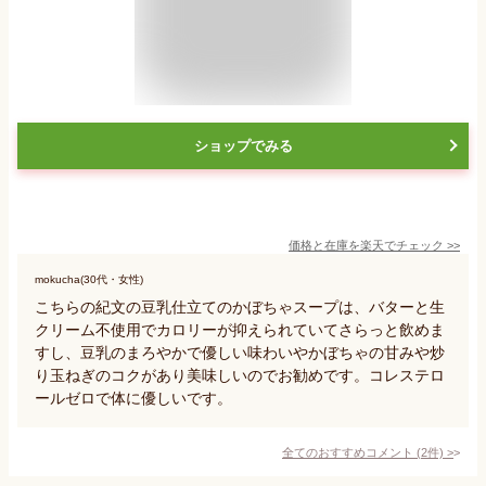
ショップでみる
価格と在庫を
楽天
でチェック
>>
mokucha(30代・女性)
こちらの紀文の豆乳仕立てのかぼちゃスープは、バターと生
クリーム不使用でカロリーが抑えられていてさらっと飲めま
すし、豆乳のまろやかで優しい味わいやかぼちゃの甘みや炒
り玉ねぎのコクがあり美味しいのでお勧めです。コレステロ
ールゼロで体に優しいです。
全てのおすすめコメント
(
2
件)
>