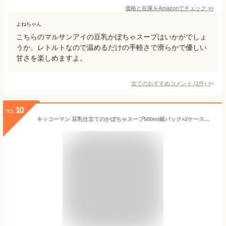
価格と在庫を
Amazon
でチェック
>>
よねちゃん
こちらのマルサンアイの豆乳かぼちゃスープはいかがでしょ
うか。レトルトなので温めるだけの手軽さで滑らかで優しい
甘さを楽しめますよ。
全てのおすすめコメント
(
1
件)
>
10
no.
キッコーマン 豆乳仕立てのかぼちゃスープ500ml紙パック×2ケース（全24本）送料無料