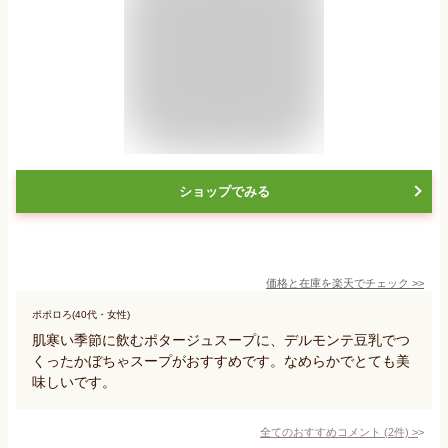
ショップでみる
価格と在庫を
楽天
でチェック
>>
ポポロろ(40代・女性)
肌寒い季節に飲むポタージュスープに、デルモンテ豆乳でつ
くったかぼちゃスープがおすすめです。なめらかでとても美
味しいです。
全てのおすすめコメント
(
2
件)
>