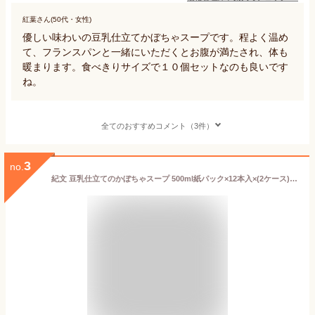
紅葉さん(50代・女性)
優しい味わいの豆乳仕立てかぼちゃスープです。程よく温め
て、フランスパンと一緒にいただくとお腹が満たされ、体も
暖まります。食べきりサイズで１０個セットなのも良いです
ね。
全てのおすすめコメント（3件）
3
no.
紀文 豆乳仕立てのかぼちゃスープ 500ml紙パック×12本入×(2ケース)｜ 送料無料 パンプキン コレステロールゼロ 化学調味料無添加 デルモンテ