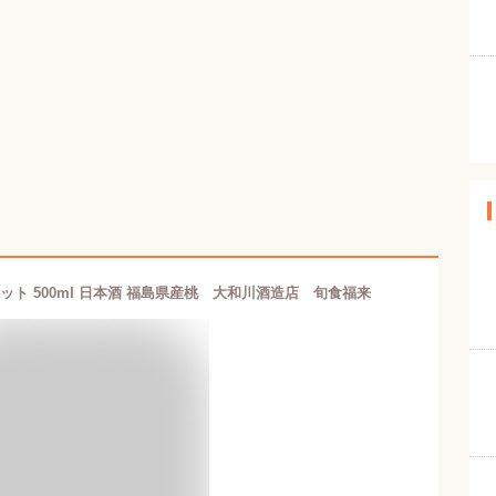
ット 500ml 日本酒 福島県産桃 大和川酒造店 旬食福来