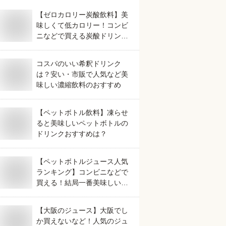
【ゼロカロリー炭酸飲料】美
味しくて低カロリー！コンビ
ニなどで買える炭酸ドリンク
のおすすめは？
コスパのいい希釈ドリンク
は？安い・市販で人気など美
味しい濃縮飲料のおすすめ
【ペットボトル飲料】凍らせ
ると美味しいペットボトルの
ドリンクおすすめは？
【ペットボトルジュース人気
ランキング】コンビニなどで
買える！結局一番美味しいド
リンクは？
【大阪のジュース】大阪でし
か買えないなど！人気のジュ