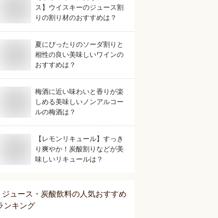
ス】ウイスキーのジュース割
りの割り材のおすすめは？
夏にぴったりのソーダ割りと
相性の良い美味しいワインの
おすすめは？
梅酒に近い味わいと香りが楽
しめる美味しいノンアルコー
ルの梅酒は？
【レモンリキュール】すっき
り爽やか！炭酸割りなどが美
味しいリキュールは？
ジュース・炭酸飲料
の人気おすすめ
ランキング