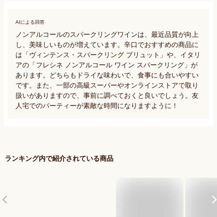
AIによる回答
ノンアルコールのスパークリングワインは、最近品質が向上
し、美味しいものが増えています。辛口でおすすめの商品に
は「ヴィンテンス・スパークリング ブリュット」や、イタリ
アの「フレシネ ノンアルコール ワイン スパークリング」が
あります。どちらもドライな味わいで、食事にも合いやすい
です。また、一部の高級スーパーやオンラインストアで取り
扱いがありますので、事前に調べておくと良いでしょう。友
人宅でのパーティーが素敵な時間になりますように！
ランキング内で紹介されている商品