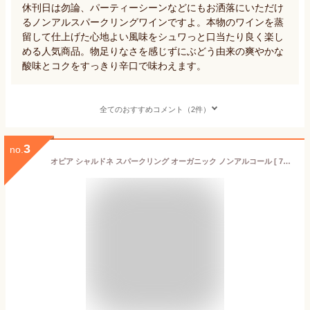
休刊日は勿論、パーティーシーンなどにもお洒落にいただけ
るノンアルスパークリングワインですよ。本物のワインを蒸
留して仕上げた心地よい風味をシュワっと口当たり良く楽し
める人気商品。物足りなさを感じずにぶどう由来の爽やかな
酸味とコクをすっきり辛口で味わえます。
全てのおすすめコメント（2件）
3
no.
オピア シャルドネ スパークリング オーガニック ノンアルコール [ 750ml ]