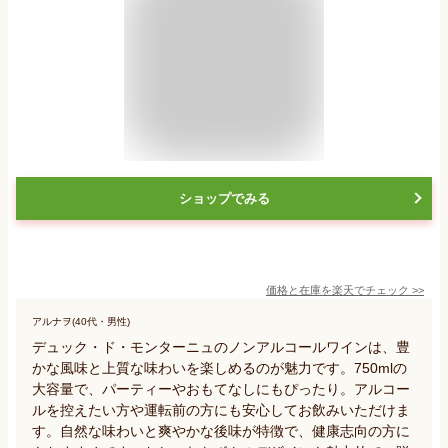
ショップでみる
価格と在庫を
楽天
でチェック
>>
アルナヲ(40代・男性)
デュック・ド・モンターニュのノンアルコールワインは、豊
かな風味と上質な味わいを楽しめるのが魅力です。750mlの
大容量で、パーティーやおもてなしにもぴったり。アルコー
ルを控えたい方や運転前の方にも安心してお飲みいただけま
す。自然な味わいと爽やかな後味が特徴で、健康志向の方に