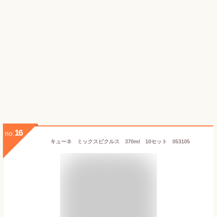
16
no.
キューネ ミックスピクルス 370ml 10セット 053105