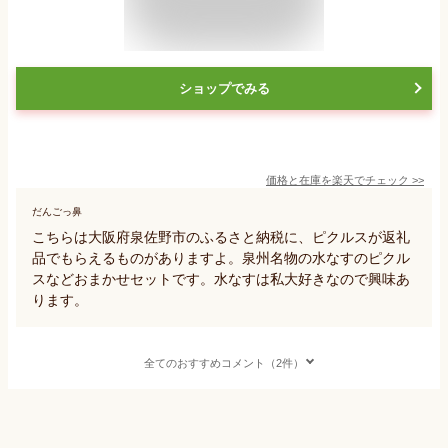
ショップでみる
価格と在庫を
楽天
でチェック
>>
だんごっ鼻
こちらは大阪府泉佐野市のふるさと納税に、ピクルスが返礼
品でもらえるものがありますよ。泉州名物の水なすのピクル
スなどおまかせセットです。水なすは私大好きなので興味あ
ります。
全てのおすすめコメント（2件）