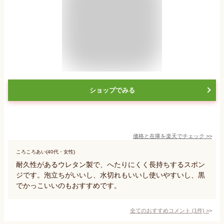
ショップでみる
価格と在庫を
楽天
でチェック
>>
ころころあい(40代・女性)
耐久性があるウレタン製で、へたりにくく長持ちするスポン
ジです。泡立ちがいいし、水切れもいいし使いやすいし、黒
でかっこいいのもおすすめです。
全てのおすすめコメント
(
1
件)
>