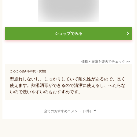
ショップでみる
価格と在庫を
楽天
でチェック
>>
ころころあい(40代・女性)
型崩れしないし、しっかりしていて耐久性があるので、長く
使えます。熱湯消毒ができるので清潔に使えるし、へたらな
いので洗いやすいのもおすすめです。
全てのおすすめコメント（2件）