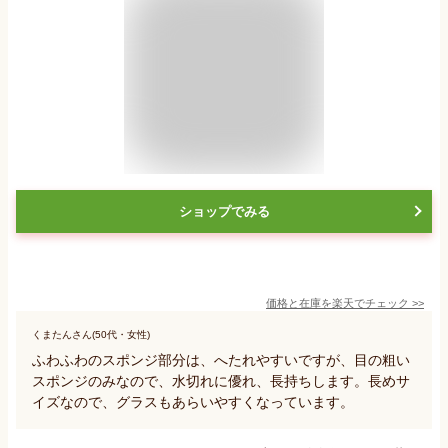
ショップでみる
価格と在庫を
楽天
でチェック
>>
くまたんさん(50代・女性)
ふわふわのスポンジ部分は、へたれやすいですが、目の粗い
スポンジのみなので、水切れに優れ、長持ちします。長めサ
イズなので、グラスもあらいやすくなっています。