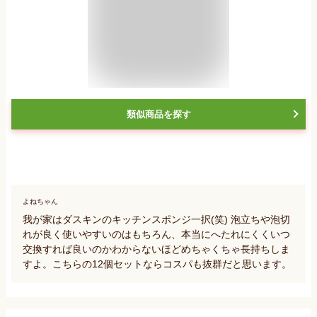
類似商品を探す
よねちゃん
我が家はダスキンのキッチンスポンジ一択(笑) 泡立ちや泡切
れが良く使いやすいのはもちろん、本当にへたれにくくいつ
交換すれば良いのかわからないほどめちゃくちゃ長持ちしま
すよ。こちらの12個セットならコスパも抜群だと思います。