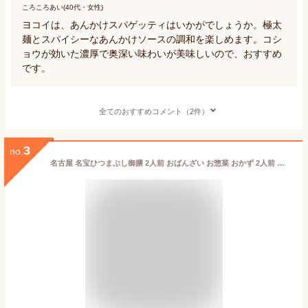
ころころあい(40代・女性)
ヨコイは、あんかけスパゲッティはいかがでしょうか。極太
麺とスパイシーなあんかけソースの調和を楽しめます。コシ
ョウが効いた濃厚で奥深い味わいが美味しいので、おすすめ
です。
全てのおすすめコメント（2件）
3
no.
名古屋 名宝ひつまぶし御膳 2人前 おばんざい お惣菜 おかず 2人前 名古屋 ひつまぶし セット