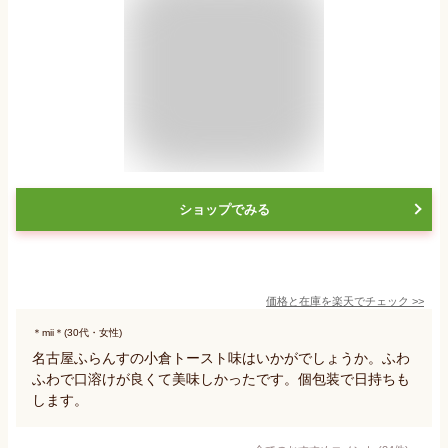
ショップでみる
価格と在庫を
楽天
でチェック
>>
＊mii＊(30代・女性)
名古屋ふらんすの小倉トースト味はいかがでしょうか。ふわ
ふわで口溶けが良くて美味しかったです。個包装で日持ちも
します。