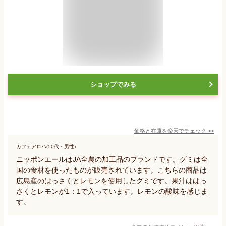
ショップでみる
価格と在庫を
楽天
でチェック
>>
カフェアロハ(50代・男性)
ニッポンエールはJA全農の加工品のブランドです。グミは全
国の食材を使ったものが販売されています。こちらの商品は
広島産のはっさくとレモンを使用したグミです。果汁ははっ
さくとレモンが1：1で入っています。レモンの酸味を感じま
す。