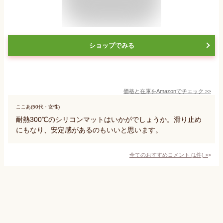
ショップでみる
価格と在庫を
Amazon
でチェック
>>
ここあ(50代・女性)
耐熱300℃のシリコンマットはいかがでしょうか。滑り止め
にもなり、安定感があるのもいいと思います。
全てのおすすめコメント
(
1
件)
>