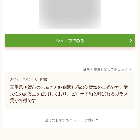
ショップでみる
価格と在庫を
楽天
でチェック
>>
カフェアロハ(50代・男性)
三重県伊賀市のふるさと納税返礼品の伊賀焼の土鍋です。耐
火性のある土を使用しており、ビロード釉と呼ばれるガラス
質が特徴です。
全てのおすすめコメント（2件）