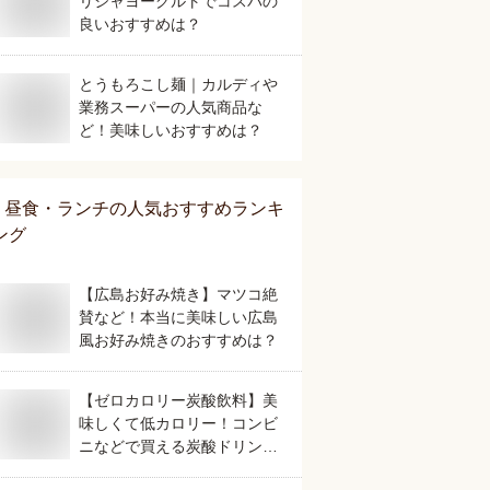
リシャヨーグルトでコスパの
良いおすすめは？
とうもろこし麺｜カルディや
業務スーパーの人気商品な
ど！美味しいおすすめは？
昼食・ランチ
の人気おすすめランキ
ング
【広島お好み焼き】マツコ絶
賛など！本当に美味しい広島
風お好み焼きのおすすめは？
【ゼロカロリー炭酸飲料】美
味しくて低カロリー！コンビ
ニなどで買える炭酸ドリンク
のおすすめは？