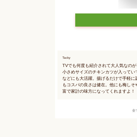
Tacky
TVでも何度も紹介されて大人気なの
小さめサイズのチキンカツが入ってい
などにも大活躍。揚げるだけで手軽に
もコスパの良さは健在。他にも梅しそ
富で家計の味方になってくれますよ！
全