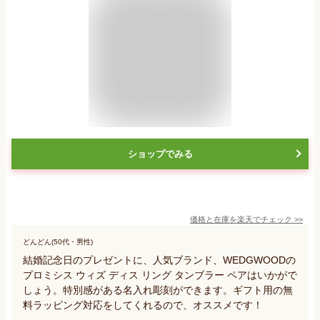
ショップでみる
価格と在庫を
楽天
でチェック
>>
どんどん(50代・男性)
結婚記念日のプレゼントに、人気ブランド、WEDGWOODの
プロミシス ウィズ ディス リング タンブラー ペアはいかがで
しょう。特別感がある名入れ彫刻ができます。ギフト用の無
料ラッピング対応をしてくれるので、オススメです！