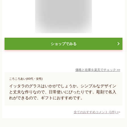
ショップでみる
価格と在庫を
楽天
でチェック
>>
ころころあい(40代・女性)
イッタラのグラスはいかがでしょうか。シンプルなデザイン
と丈夫な作りなので、日常使いにぴったりです。彫刻で名入
れができるので、ギフトにおすすめです。
全てのおすすめコメント
(
1
件)
>