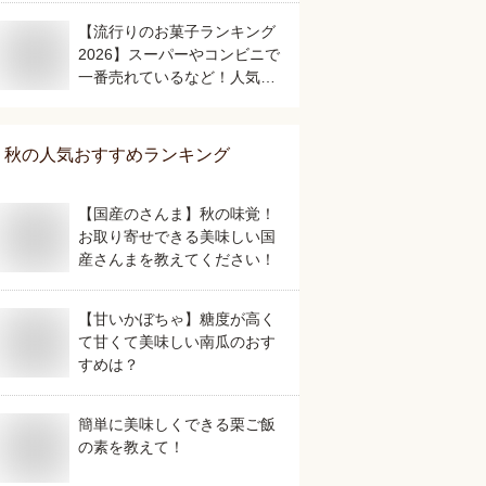
【流行りのお菓子ランキング
2026】スーパーやコンビニで
一番売れているなど！人気の
おすすめは？
秋
の人気おすすめランキング
【国産のさんま】秋の味覚！
お取り寄せできる美味しい国
産さんまを教えてください！
【甘いかぼちゃ】糖度が高く
て甘くて美味しい南瓜のおす
すめは？
簡単に美味しくできる栗ご飯
の素を教えて！