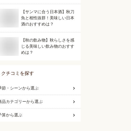
【サンマに合う日本酒】秋刀
魚と相性抜群！美味しい日本
酒のおすすめは？
【秋の飲み物】秋らしさを感
じる美味しい飲み物のおすす
めは？
クチコミを探す
季節・シーン
から選ぶ
商品カテゴリー
から選ぶ
予算
から選ぶ