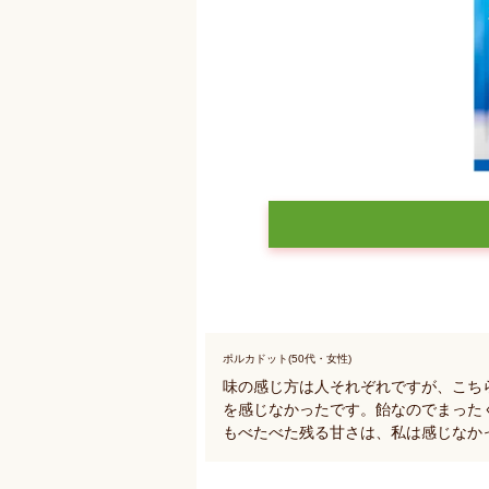
ポルカドット(50代・女性)
味の感じ方は人それぞれですが、こち
を感じなかったです。飴なのでまった
もべたべた残る甘さは、私は感じなか