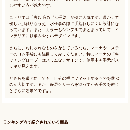
しやすい点が魅力です。

ニトリでは「裏起毛のゴム手袋」が特に人気です。温かくて
優しい肌触りなうえ、水仕事の際に手荒れしにくい設計にな
っています。また、カラーもシンプルでまとまっていて、イ
ンテリアに馴染みやすいデザインです。

さらに、おしゃれなものを探しているなら、マーナやエステ
ーのゴム手袋にも注目してみてください。特にマーナの「キ
ッチングローブ」はスリムなデザインで、使用中も手元がス
ッキリ見えます。

どちらを選ぶにしても、自分の手にフィットするものを選ぶ
のが大切です。また、保湿クリームを塗ってから手袋を使う
とさらに効果的ですよ。
ランキング内で紹介されている商品