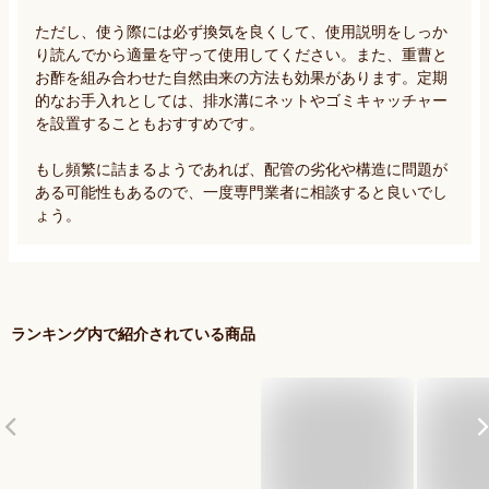
ただし、使う際には必ず換気を良くして、使用説明をしっか
り読んでから適量を守って使用してください。また、重曹と
お酢を組み合わせた自然由来の方法も効果があります。定期
的なお手入れとしては、排水溝にネットやゴミキャッチャー
を設置することもおすすめです。

もし頻繁に詰まるようであれば、配管の劣化や構造に問題が
ある可能性もあるので、一度専門業者に相談すると良いでし
ょう。
ランキング内で紹介されている商品