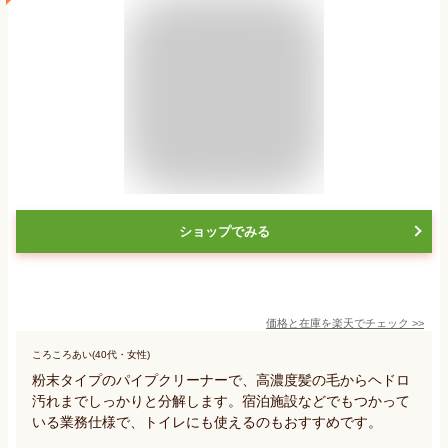
ショップでみる
価格と在庫を
楽天
でチェック
>>
ころころあい(40代・女性)
粉末タイプのパイプクリーナーで、高濃度髪の毛からヘドロ
汚れまでしっかりと分解します。宿泊施設などでもつかって
いる業務仕様で、トイレにも使えるのもおすすめです。