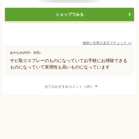
ショップでみる
価格と在庫を
楽天
でチェック
>>
あやなみ(20代・女性)
サビ取りスプレーのものになっていてお手軽にお掃除できる
ものになっていて実用性も高いものになっています
全てのおすすめコメント（2件）