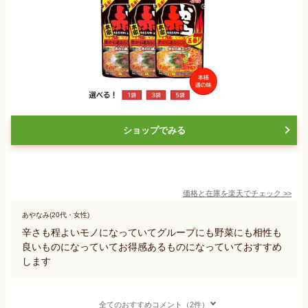
ショップでみる
価格と在庫を
楽天
でチェック
>>
あやなみ(20代・女性)
辛さも程よいモノになっていてグループにも野菜にも相性も
良いものになっていてお得感あるものになっていておすすめ
します
全てのおすすめコメント（2件）