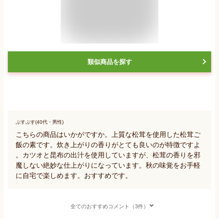
類似商品を探す
ぷすぷす(40代・男性)
こちらの商品はいかがですか。上質な松茸を使用した松茸ご
飯の素です。炊き上がりの香りがとても良いのが特徴ですよ
。カツオと昆布の出汁を使用していますが、松茸の香りを邪
魔しない絶妙な仕上がりになっています。秋の味覚をお手軽
に自宅で楽しめます。おすすめです。
全てのおすすめコメント（3件）