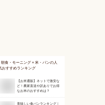
朝食・モーニング × 米・パン
の人
気おすすめランキング
【お米通販】ネットで激安な
ど！農家直送や訳ありでお得
なお米のおすすめは？
美味しい食パンランキング｜