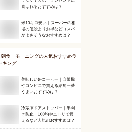
で安くて人気！プレゼントに
喜ばれるおすすめは？
米10キロ安い｜スーパーの相
場の値段よりお得などコスパ
がよさそうなおすすめは？
朝食・モーニング
の人気おすすめラ
ンキング
美味しい缶コーヒー｜自販機
やコンビニで買える結局一番
うまいおすすめは？
冷蔵庫ドアストッパー｜半開
き防止・100均やニトリで買
えるなど人気のおすすめは？