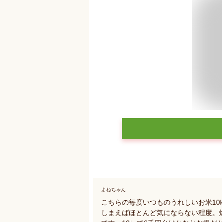
よねちゃん
こちらの毎度いつものうれしいお米10
しまえばほとんど気にならない程度。