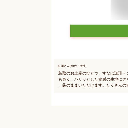
紅葉さん(50代・女性)
鳥取のお土産のひとつ、すなば珈琲・
も良く、パリッとした食感の生地にク
、袋のままいただけます。たくさんの