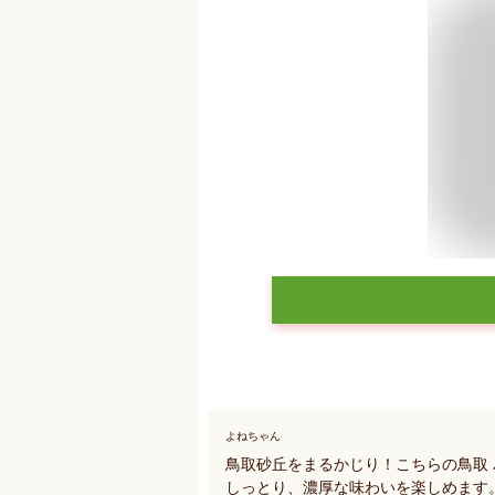
よねちゃん
鳥取砂丘をまるかじり！こちらの鳥取
しっとり、濃厚な味わいを楽しめます