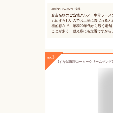
めがねちゃん(50代・女性)
倉吉名物のご当地グルメ、牛骨ラーメ
もめずらしいのでお土産に喜ばれると
祖的存在で、昭和20年代から続く老
ことが多く、観光客にも定番ですから
3
no.