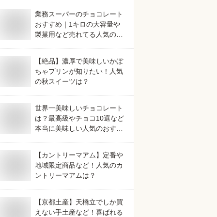
業務スーパーのチョコレート
おすすめ｜1キロの大容量や
製菓用など売れてる人気のも
のは？
【絶品】濃厚で美味しいかぼ
ちゃプリンが知りたい！人気
の秋スイーツは？
世界一美味しいチョコレート
は？最高級やチョコ10選など
本当に美味しい人気のおすす
すめを教えてください。
【カントリーマアム】定番や
地域限定商品など！人気のカ
ントリーマアムは？
【京都土産】天橋立でしか買
えない手土産など！喜ばれる