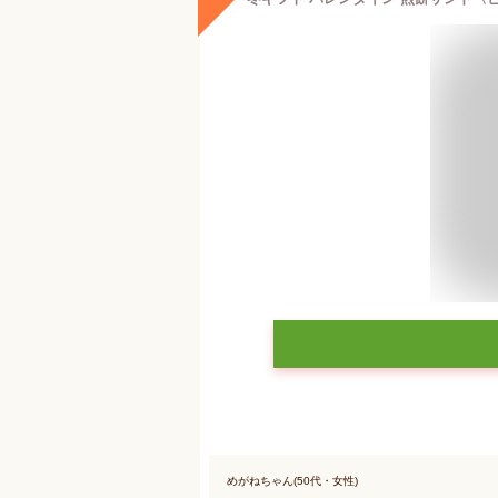
めがねちゃん(50代・女性)