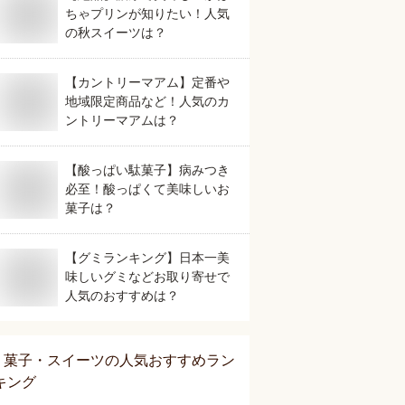
ちゃプリンが知りたい！人気
の秋スイーツは？
【カントリーマアム】定番や
地域限定商品など！人気のカ
ントリーマアムは？
【酸っぱい駄菓子】病みつき
必至！酸っぱくて美味しいお
菓子は？
【グミランキング】日本一美
味しいグミなどお取り寄せで
人気のおすすめは？
菓子・スイーツ
の人気おすすめラン
キング