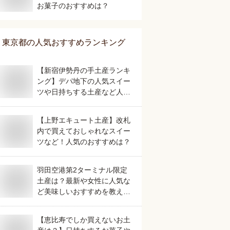
お菓子のおすすめは？
東京都
の人気おすすめランキング
【新宿伊勢丹の手土産ランキ
ング】デパ地下の人気スイー
ツや日持ちする土産など人気
の美味しいおすすめは？
【上野エキュート土産】改札
内で買えておしゃれなスイー
ツなど！人気のおすすめは？
羽田空港第2ターミナル限定
土産は？最新や女性に人気な
ど美味しいおすすめを教えて
ください。
【恵比寿でしか買えないお土