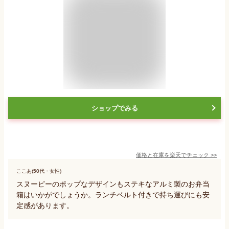
ショップでみる
価格と在庫を
楽天
でチェック
>>
ここあ(50代・女性)
スヌーピーのポップなデザインもステキなアルミ製のお弁当
箱はいかがでしょうか。ランチベルト付きで持ち運びにも安
定感があります。