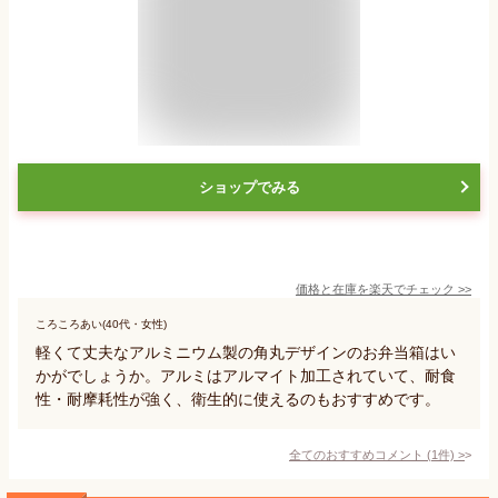
ショップでみる
価格と在庫を
楽天
でチェック
>>
ころころあい(40代・女性)
軽くて丈夫なアルミニウム製の角丸デザインのお弁当箱はい
かがでしょうか。アルミはアルマイト加工されていて、耐食
性・耐摩耗性が強く、衛生的に使えるのもおすすめです。
全てのおすすめコメント
(
1
件)
>