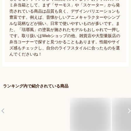
ミ弁当箱として、まず「サーモス」や「スケーター」から発
売されている商品は品質も良く、デザインバリエーションも
豊富です。例えば、昔懐かしいアニメキャラクターやシンプ
ルな花柄などが揃い、日常で使いやすいものが多いです。ま
た、「琺瑯風」の塗装が施されたモデルもおしゃれで一押し
です。取り扱いはWebショップの他、雑貨店や大型量販店の
弁当コーナーで探すと見つかることもあります。性能やサイ
ズ感もチェックし、自分のライフスタイルに合ったものを選
んでくださいね！
ランキング内で紹介されている商品