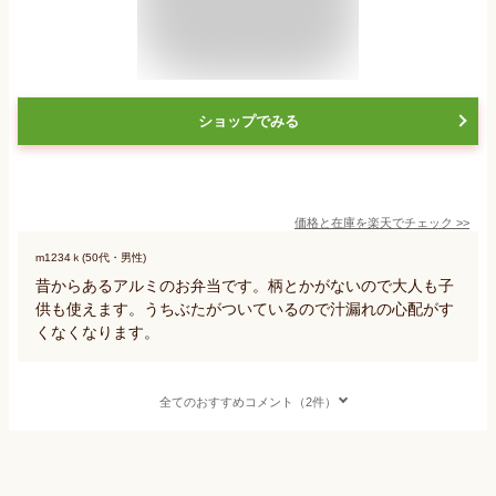
ショップでみる
価格と在庫を
楽天
でチェック
>>
m1234ｋ(50代・男性)
昔からあるアルミのお弁当です。柄とかがないので大人も子
供も使えます。うちぶたがついているので汁漏れの心配がす
くなくなります。
全てのおすすめコメント（2件）