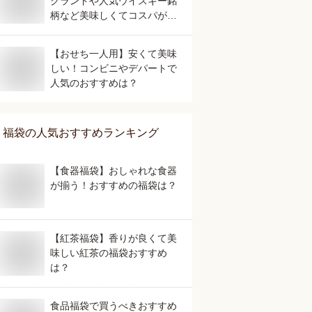
クランドや人気ウイスキー銘
柄など美味しくてコスパが良
さそうなおすすめは？
【おせち一人用】安くて美味
しい！コンビニやデパートで
人気のおすすめは？
福袋
の人気おすすめランキング
【食器福袋】おしゃれな食器
が揃う！おすすめの福袋は？
【紅茶福袋】香りが良くて美
味しい紅茶の福袋おすすめ
は？
食品福袋で買うべきおすすめ