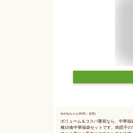
めがねちゃん(50代・女性)
ボリューム＆コスパ重視なら、中華福
種10食中華福袋セットです。肉団子