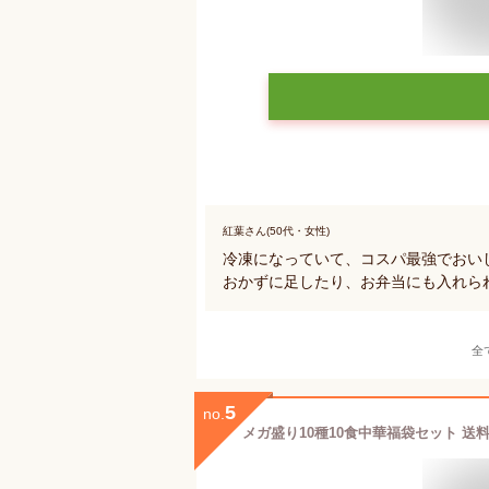
紅葉さん(50代・女性)
冷凍になっていて、コスパ最強でおい
おかずに足したり、お弁当にも入れら
全
5
no.