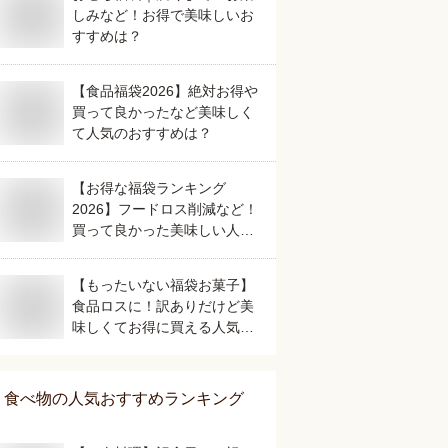
しみなど！お得で美味しいお
すすめは？
【食品福袋2026】絶対お得や
買って良かったなど美味しく
て人気のおすすめは？
【お得な福袋ランキング
2026】フードロス削減など！
買って良かった美味しい人気
のおすすめは？
【もったいない福袋お菓子】
食品ロスに！訳ありだけど美
味しくてお得に買える人気の
おすすめは？
食べ物
の人気おすすめランキング