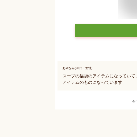
あやなみ(20代・女性)
スープの福袋のアイテムになっていて
アイテムのものになっています
全