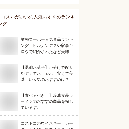
当地銘菓のおすすめは？
コスパがいい
の人気おすすめランキ
ング
業務スーパー人気食品ランキ
ング｜ヒルナンデスや家事ヤ
ロウで紹介されたなど美味し
いおすすめは？
【退職お菓子】小分けで配り
やすくておしゃれ！安くて美
味しい人気のおすすめは？
【食べるべき！】冷凍食品ラ
ーメンのおすすめ商品を探し
ています。
コストコのウイスキー｜カー