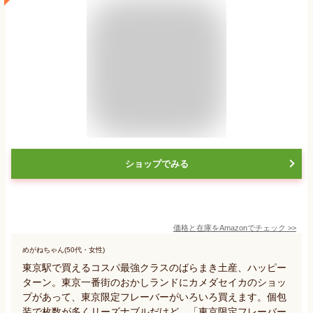
ショップでみる
価格と在庫を
Amazon
でチェック
>>
めがねちゃん(50代・女性)
東京駅で買えるコスパ最強クラスのばらまき土産、ハッピー
ターン。東京一番街のおかしランドにカメダセイカのショッ
プがあって、東京限定フレーバーがいろいろ買えます。個包
装で枚数が多くリーズナブルだけど、「東京限定フレーバー