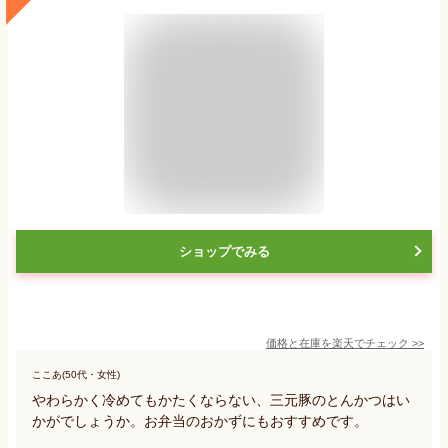
ショップでみる
価格と在庫を
楽天
でチェック
>>
ここあ(50代・女性)
やわらかく冷めてもかたくならない、三元豚のとんかつはい
かがでしょうか。お弁当のおかずにもおすすめです。