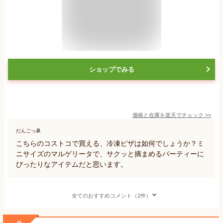
ショップでみる
価格と在庫を
楽天
でチェック
>>
だんごっ鼻
こちらのコストコで買える、冷凍ピザは如何でしょうか？ミ
ニサイズのマルゲリータで、サクッと摘まめるパーティーに
ぴったりなアイテムだと思います。
全てのおすすめコメント（2件）