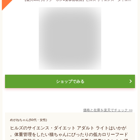
ショップでみる
価格と在庫を
楽天
でチェック
>>
めがねちゃん(50代・女性)
ヒルズのサイエンス・ダイエット アダルト ライトはいかが
。体重管理をしたい猫ちゃんにぴったりの低カロリーフード