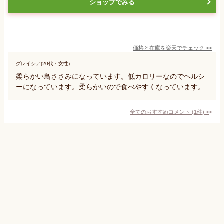
ショップでみる
価格と在庫を
楽天
でチェック
>>
グレイシア(20代・女性)
柔らかい鳥ささみになっています。低カロリーなのでヘルシ
ーになっています。柔らかいので食べやすくなっています。
全てのおすすめコメント
(
1
件)
>