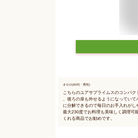
オロロ(40代・男性)
こちらのユアサプライムスのコンパク
、後ろの扉も外せるようになっていて
に分解できるので毎日のお手入れがし
最大230度でお料理も美味しく調理
くれる商品でお勧めです。