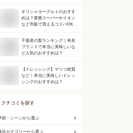
ギリシャヨーグルトのおすす
めは？業務スーパーやイオン
など市販で買えるコスパOKな
ものを教えて！
千葉産の梨ランキング｜有名
ブランドで本当に美味しいな
ど人気のおすすめは？
【ドレッシング】マツコ絶賛
など！本当に美味しいドレッ
シングのおすすめは？
クチコミを探す
季節・シーン
から選ぶ
商品カテゴリー
から選ぶ