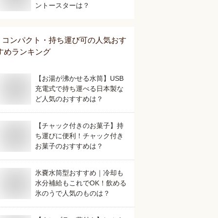
ントースターは？
コンパクト・持ち運び可
の人気おす
すめランキング
【お湯が沸かせる水筒】USB
充電式で持ち運べる日本製な
ど人気のおすすめは？
【チャック付きのお菓子】持
ち運びに便利！チャック付き
お菓子のおすすめは？
氷嚢水筒型おすすめ｜冷却も
水分補給もこれでOK！飲める
氷のうで人気のものは？