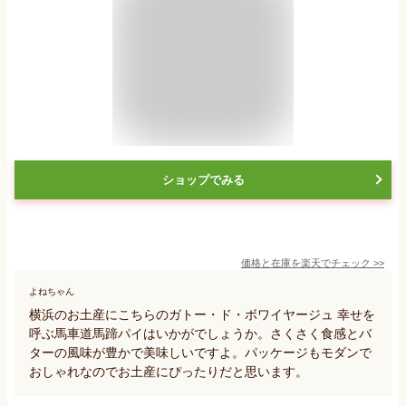
ショップでみる
価格と在庫を
楽天
でチェック
>>
よねちゃん
横浜のお土産にこちらのガトー・ド・ボワイヤージュ 幸せを
呼ぶ馬車道馬蹄パイはいかがでしょうか。さくさく食感とバ
ターの風味が豊かで美味しいですよ。パッケージもモダンで
おしゃれなのでお土産にぴったりだと思います。