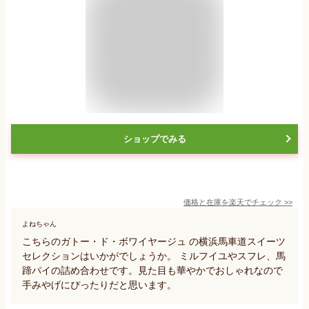
ショップでみる
価格と在庫を
楽天
でチェック
>>
よねちゃん
こちらのガトー・ド・ボワイヤージュ の横浜馬車道スイーツ
セレクションはいかがでしょうか。 ミルフイユやスフレ、馬
蹄パイの詰め合わせです。見た目も華やかでおしゃれなので
手みやげにぴったりだと思います。