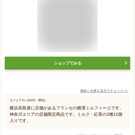
ショップでみる
価格と在庫を
楽天
でチェック
>>
カフェアロハ(50代・男性)
横浜高島屋に店舗があるフランセの横濱ミルフィーユです。
神奈川エリアの店舗限定商品です。ミルク・紅茶の2種12個
入りです。