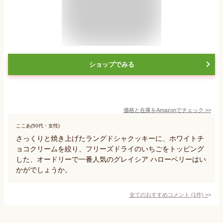
ショップでみる
価格と在庫を
Amazon
でチェック
>>
ここあ(50代・女性)
さっくりと焼き上げたラングドシャクッキーに、ホワイトチ
ョコクリームを絞り、フリーズドライのいちごをトッピング
した、オードリーで一番人気のグレイシア ハローベリーはい
かがでしょうか。
全てのおすすめコメント
(
1
件)
>