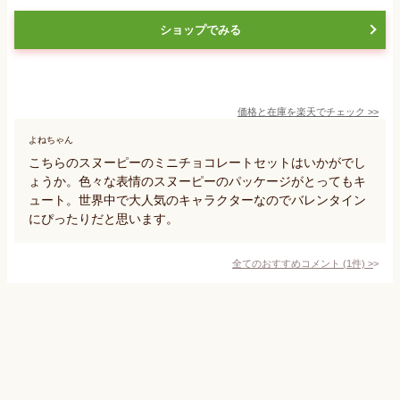
ショップでみる
価格と在庫を
楽天
でチェック
>>
よねちゃん
こちらのスヌーピーのミニチョコレートセットはいかがでし
ょうか。色々な表情のスヌーピーのパッケージがとってもキ
ュート。世界中で大人気のキャラクターなのでバレンタイン
にぴったりだと思います。
全てのおすすめコメント
(
1
件)
>