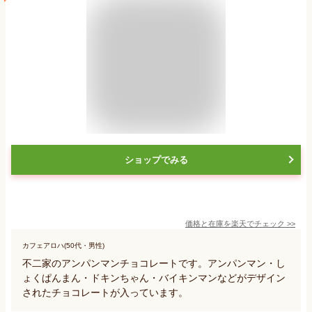
ショップでみる
価格と在庫を
楽天
でチェック
>>
カフェアロハ(50代・男性)
不二家のアンパンマンチョコレートです。アンパンマン・し
ょくぱんまん・ドキンちゃん・バイキンマンなどがデザイン
されたチョコレートが入っています。