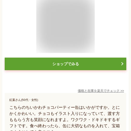
ショップでみる
価格と在庫を
楽天
でチェック
>>
紅葉さん(50代・女性)
こちらのちいかわチョコパーティー缶はいかがですか。とに
かくかわいい。チョコもイラスト入りになっていて、渡す方
ももらう方も笑顔になれますよ。ワクワク・ドキドキするギ
フトです。食べ終わったら、缶に大切なものを入れて、宝箱