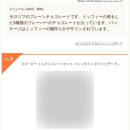
カフェアロハ(50代・男性)
モロゾフのプレーンチョコレートです。ミッフィーの形をし
た5種類のフレーバーのチョコレートが入っています。パッ
ケージはミッフィーの畑作りがデザインされています。
全てのおすすめコメント
(
3
件)
>
3
no.
スヌーピー ミニチョコレートセット バレンタイン ホワイトデー サンリオ sanrio キャラクター