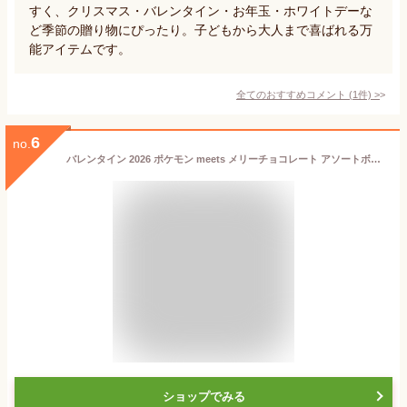
すく、クリスマス・バレンタイン・お年玉・ホワイトデーな
ど季節の贈り物にぴったり。子どもから大人まで喜ばれる万
能アイテムです。
全てのおすすめコメント
(
1
件)
>
6
no.
バレンタイン 2026 ポケモン meets メリーチョコレート アソートボックス（メタモン）
ショップでみる