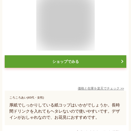
ショップでみる
価格と在庫を
楽天
でチェック
>>
ころころあい(40代・女性)
厚紙でしっかりしている紙コップはいかがでしょうか。長時
間ドリンクを入れてもヘタレないので使いやすいです。デザ
インがおしゃれなので、お花見におすすめです。