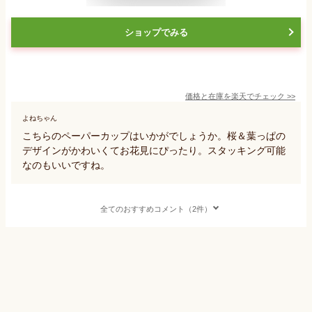
ショップでみる
価格と在庫を
楽天
でチェック
>>
よねちゃん
こちらのペーパーカップはいかがでしょうか。桜＆葉っぱの
デザインがかわいくてお花見にぴったり。スタッキング可能
なのもいいですね。
全てのおすすめコメント（2件）