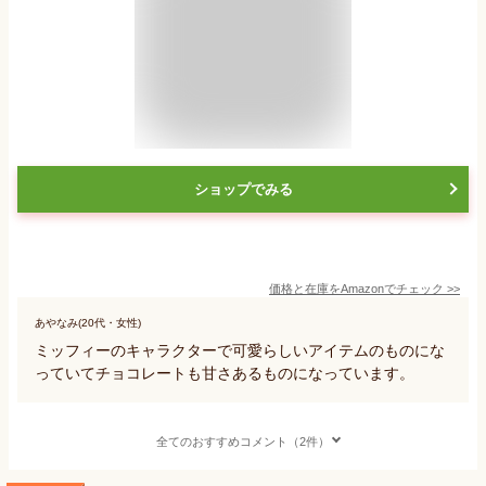
ショップでみる
価格と在庫を
Amazon
でチェック
>>
あやなみ(20代・女性)
ミッフィーのキャラクターで可愛らしいアイテムのものにな
っていてチョコレートも甘さあるものになっています。
全てのおすすめコメント（2件）