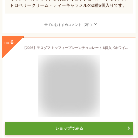
トロベリークリーム・ディーキャラメルの2種6個入りです。
全てのおすすめコメント（2件）
6
no.
【2026】モロゾフ ミッフィープレーンチョコレート 6個入《ホワイトデー チョコ》ギフト用専用袋付き
ショップでみる