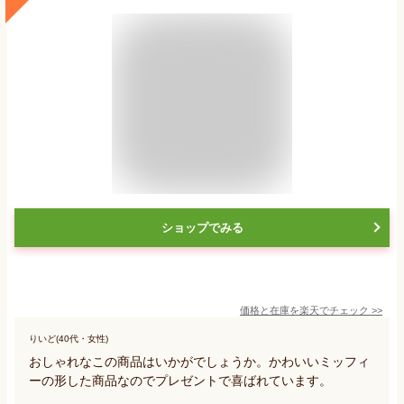
ショップでみる
価格と在庫を
楽天
でチェック
>>
りいど(40代・女性)
おしゃれなこの商品はいかがでしょうか。かわいいミッフィ
ーの形した商品なのでプレゼントで喜ばれています。