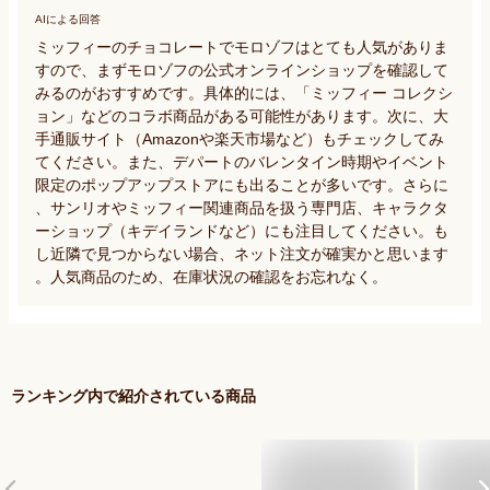
AIによる回答
ミッフィーのチョコレートでモロゾフはとても人気がありま
すので、まずモロゾフの公式オンラインショップを確認して
みるのがおすすめです。具体的には、「ミッフィー コレクシ
ョン」などのコラボ商品がある可能性があります。次に、大
手通販サイト（Amazonや楽天市場など）もチェックしてみ
てください。また、デパートのバレンタイン時期やイベント
限定のポップアップストアにも出ることが多いです。さらに
、サンリオやミッフィー関連商品を扱う専門店、キャラクタ
ーショップ（キデイランドなど）にも注目してください。も
し近隣で見つからない場合、ネット注文が確実かと思います
。人気商品のため、在庫状況の確認をお忘れなく。
ランキング内で紹介されている商品