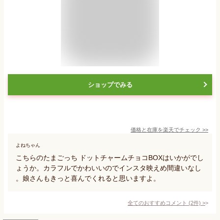
ショップでみる
価格と在庫を
楽天
でチェック
>>
よねちゃん
こちらのたまごっち ドットチャームチョコBOXはいかがでし
ょうか。カラフルでかわいいのでインスタ映えめ間違いなし
。娘さんもきっと喜んでくれると思いますよ。
全てのおすすめコメント
(
2
件)
>