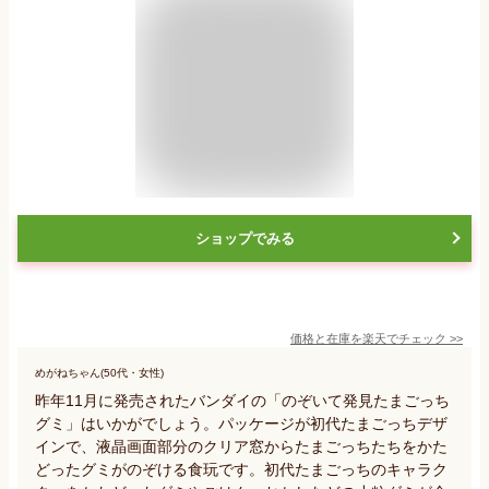
ショップでみる
価格と在庫を
楽天
でチェック
>>
めがねちゃん(50代・女性)
昨年11月に発売されたバンダイの「のぞいて発見たまごっち
グミ」はいかがでしょう。パッケージが初代たまごっちデザ
インで、液晶画面部分のクリア窓からたまごっちたちをかた
どったグミがのぞける食玩です。初代たまごっちのキャラク