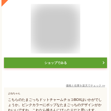
ショップでみる
価格と在庫を
楽天
でチェック
>>
よねちゃん
こちらのたまごっちドットチャームチョコBOXはいかがでし
ょうか。ピンクカラーにポップなたまごっちのデザインがか
わいいですね。これなら娘さんにぴったりだと思います。