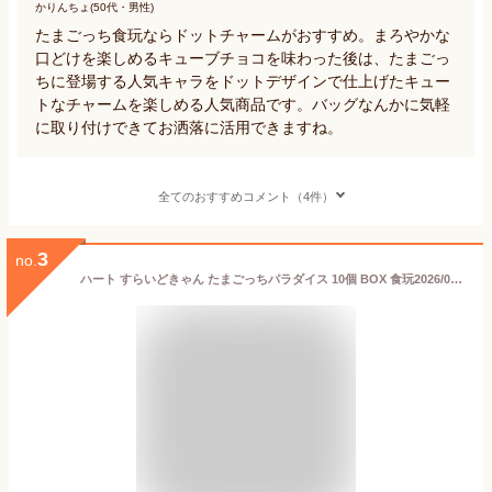
かりんちょ(50代・男性)
たまごっち食玩ならドットチャームがおすすめ。まろやかな
口どけを楽しめるキューブチョコを味わった後は、たまごっ
ちに登場する人気キャラをドットデザインで仕上げたキュー
トなチャームを楽しめる人気商品です。バッグなんかに気軽
に取り付けできてお洒落に活用できますね。
全てのおすすめコメント（4件）
3
no.
ハート すらいどきゃん たまごっちパラダイス 10個 BOX 食玩2026/05/25発売予定