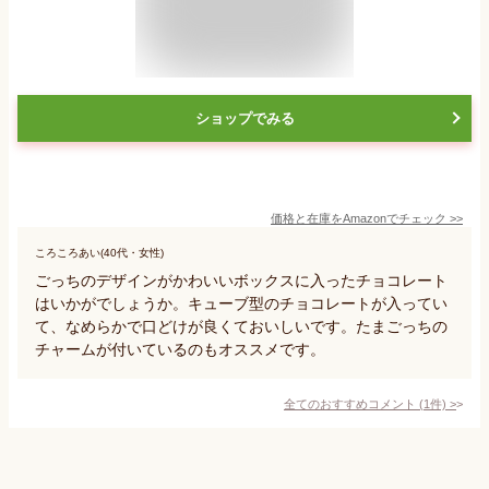
ショップでみる
価格と在庫を
Amazon
でチェック
>>
ころころあい(40代・女性)
ごっちのデザインがかわいいボックスに入ったチョコレート
はいかがでしょうか。キューブ型のチョコレートが入ってい
て、なめらかで口どけが良くておいしいです。たまごっちの
チャームが付いているのもオススメです。
全てのおすすめコメント
(
1
件)
>