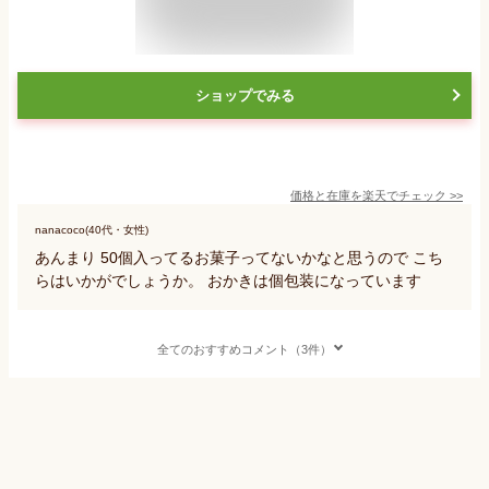
ショップでみる
価格と在庫を
楽天
でチェック
>>
nanacoco(40代・女性)
あんまり 50個入ってるお菓子ってないかなと思うので こち
らはいかがでしょうか。 おかきは個包装になっています
全てのおすすめコメント（3件）