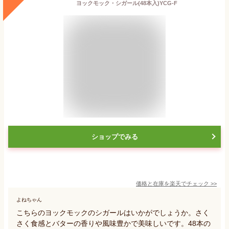
ヨックモック・シガール(48本入)YCG-F
ショップでみる
価格と在庫を
楽天
でチェック
>>
よねちゃん
こちらのヨックモックのシガールはいかがでしょうか。さく
さく食感とバターの香りや風味豊かで美味しいです。48本の