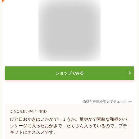
ショップでみる
価格と在庫を
楽天
でチェック
>>
ころころあい(40代・女性)
ひと口おかきはいかがでしょうか。華やかで素敵な和柄のパ
ッケージに入ったおかきで、たくさん入っているので、プチ
ギフトにオススメです。